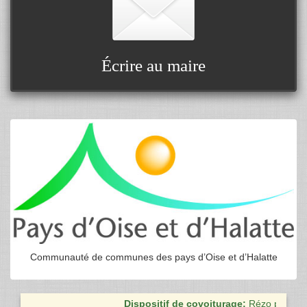
Écrire au maire
Communauté de communes des pays d’Oise et d’Halatte
Dispositif de covoiturage:
Rézo pouce est 