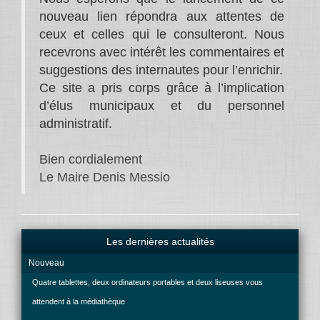
nouveau lien répondra aux attentes de
ceux et celles qui le consulteront. Nous
recevrons avec intérêt les commentaires et
suggestions des internautes pour l’enrichir.
Ce site a pris corps grâce à l’implication
d’élus municipaux et du personnel
administratif.
Bien cordialement
Le Maire Denis Messio
Les dernières actualités
Nouveau
Quatre tablettes, deux ordinateurs portables et deux liseuses vous
attendent à la médiathèque