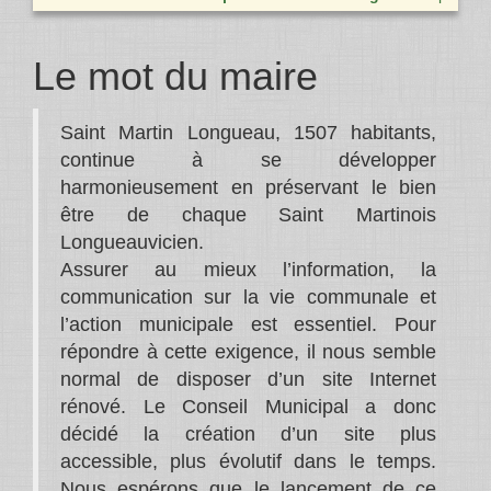
Le mot du maire
Saint Martin Longueau, 1507 habitants,
continue à se développer
harmonieusement en préservant le bien
être de chaque Saint Martinois
Longueauvicien.
Assurer au mieux l’information, la
communication sur la vie communale et
l’action municipale est essentiel. Pour
répondre à cette exigence, il nous semble
normal de disposer d’un site Internet
rénové. Le Conseil Municipal a donc
décidé la création d’un site plus
accessible, plus évolutif dans le temps.
Nous espérons que le lancement de ce