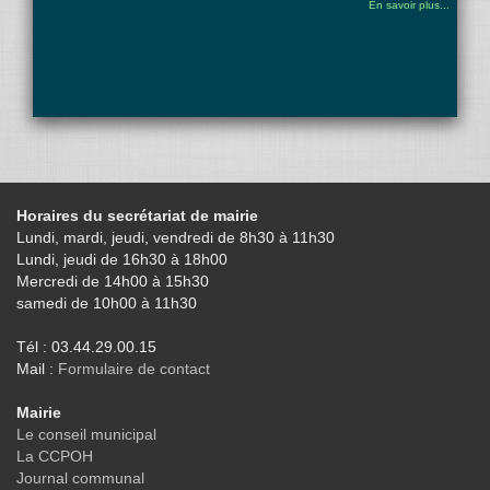
En savoir plus...
Horaires du secrétariat de mairie
Lundi, mardi, jeudi, vendredi de 8h30 à 11h30
Lundi, jeudi de 16h30 à 18h00
Mercredi de 14h00 à 15h30
samedi de 10h00 à 11h30
Tél : 03.44.29.00.15
Mail :
Formulaire de contact
Mairie
Le conseil municipal
La CCPOH
Journal communal