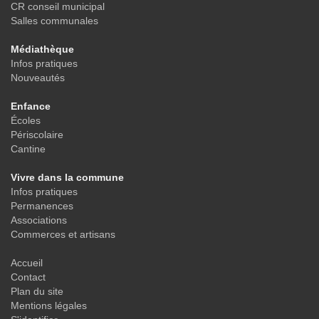
CR conseil municipal
Salles communales
Médiathèque
Infos pratiques
Nouveautés
Enfance
Écoles
Périscolaire
Cantine
Vivre dans la commune
Infos pratiques
Permanences
Associations
Commerces et artisans
Accueil
Contact
Plan du site
Mentions légales